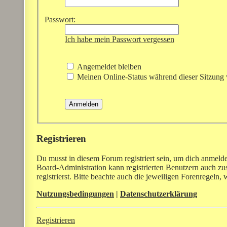
Passwort:
Ich habe mein Passwort vergessen
Angemeldet bleiben
Meinen Online-Status während dieser Sitzung 
Registrieren
Du musst in diesem Forum registriert sein, um dich anmelde
Board-Administration kann registrierten Benutzern auch z
registrierst. Bitte beachte auch die jeweiligen Forenregeln
Nutzungsbedingungen
|
Datenschutzerklärung
Registrieren