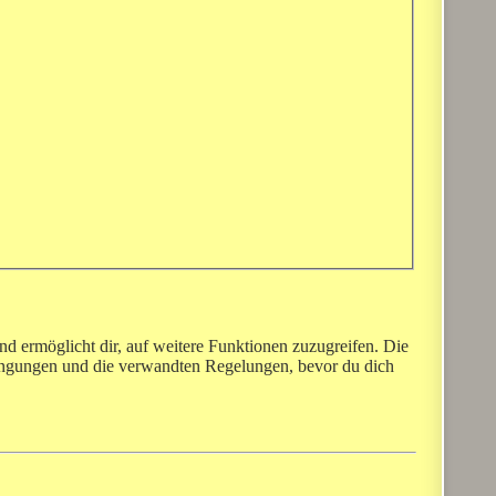
nd ermöglicht dir, auf weitere Funktionen zuzugreifen. Die
dingungen und die verwandten Regelungen, bevor du dich