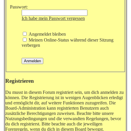
Passwort:
Ich habe mein Passwort vergessen
Angemeldet bleiben
Meinen Online-Status während dieser Sitzung
verbergen
Registrieren
Du musst in diesem Forum registriert sein, um dich anmelden zu
können. Die Registrierung ist in wenigen Augenblicken erledigt
und ermöglicht dir, auf weitere Funktionen zuzugreifen. Die
Board-Administration kann registrierten Benutzern auch
zusätzliche Berechtigungen zuweisen. Beachte bitte unsere
Nutzungsbedingungen und die verwandten Regelungen, bevor
du dich registrierst. Bitte beachte auch die jeweiligen
Forenregeln, wenn du dich in diesem Board bewegst.