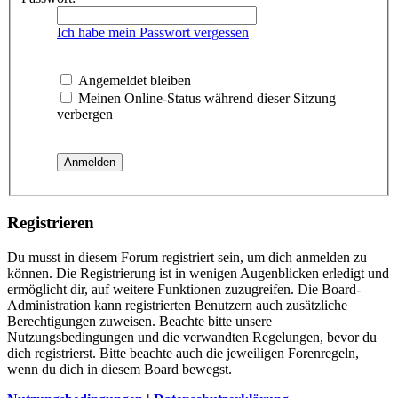
Ich habe mein Passwort vergessen
Angemeldet bleiben
Meinen Online-Status während dieser Sitzung
verbergen
Registrieren
Du musst in diesem Forum registriert sein, um dich anmelden zu
können. Die Registrierung ist in wenigen Augenblicken erledigt und
ermöglicht dir, auf weitere Funktionen zuzugreifen. Die Board-
Administration kann registrierten Benutzern auch zusätzliche
Berechtigungen zuweisen. Beachte bitte unsere
Nutzungsbedingungen und die verwandten Regelungen, bevor du
dich registrierst. Bitte beachte auch die jeweiligen Forenregeln,
wenn du dich in diesem Board bewegst.