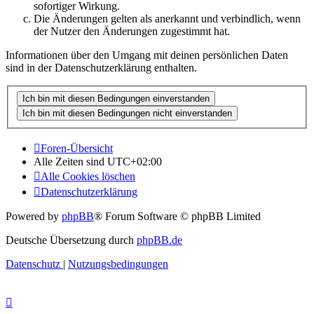
sofortiger Wirkung.
Die Änderungen gelten als anerkannt und verbindlich, wenn
der Nutzer den Änderungen zugestimmt hat.
Informationen über den Umgang mit deinen persönlichen Daten
sind in der Datenschutzerklärung enthalten.
Foren-Übersicht
Alle Zeiten sind
UTC+02:00
Alle Cookies löschen
Datenschutzerklärung
Powered by
phpBB
® Forum Software © phpBB Limited
Deutsche Übersetzung durch
phpBB.de
Datenschutz
|
Nutzungsbedingungen