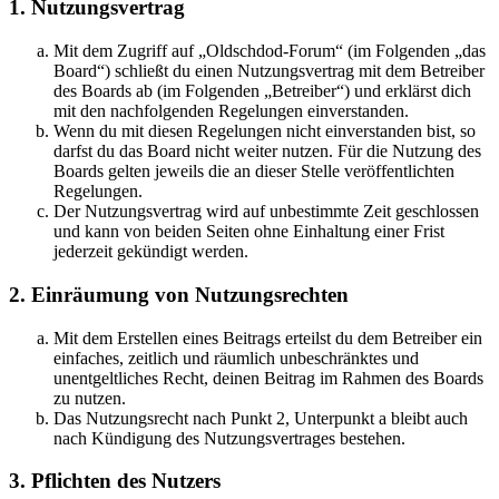
1. Nutzungsvertrag
Mit dem Zugriff auf „Oldschdod-Forum“ (im Folgenden „das
Board“) schließt du einen Nutzungsvertrag mit dem Betreiber
des Boards ab (im Folgenden „Betreiber“) und erklärst dich
mit den nachfolgenden Regelungen einverstanden.
Wenn du mit diesen Regelungen nicht einverstanden bist, so
darfst du das Board nicht weiter nutzen. Für die Nutzung des
Boards gelten jeweils die an dieser Stelle veröffentlichten
Regelungen.
Der Nutzungsvertrag wird auf unbestimmte Zeit geschlossen
und kann von beiden Seiten ohne Einhaltung einer Frist
jederzeit gekündigt werden.
2. Einräumung von Nutzungsrechten
Mit dem Erstellen eines Beitrags erteilst du dem Betreiber ein
einfaches, zeitlich und räumlich unbeschränktes und
unentgeltliches Recht, deinen Beitrag im Rahmen des Boards
zu nutzen.
Das Nutzungsrecht nach Punkt 2, Unterpunkt a bleibt auch
nach Kündigung des Nutzungsvertrages bestehen.
3. Pflichten des Nutzers