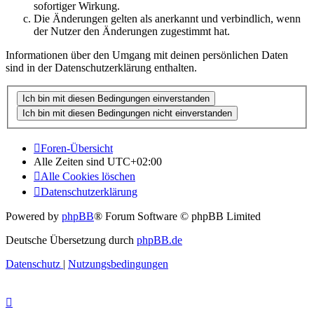
sofortiger Wirkung.
Die Änderungen gelten als anerkannt und verbindlich, wenn
der Nutzer den Änderungen zugestimmt hat.
Informationen über den Umgang mit deinen persönlichen Daten
sind in der Datenschutzerklärung enthalten.
Foren-Übersicht
Alle Zeiten sind
UTC+02:00
Alle Cookies löschen
Datenschutzerklärung
Powered by
phpBB
® Forum Software © phpBB Limited
Deutsche Übersetzung durch
phpBB.de
Datenschutz
|
Nutzungsbedingungen