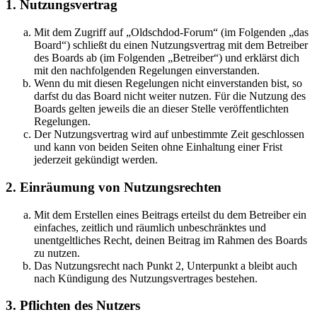
1. Nutzungsvertrag
Mit dem Zugriff auf „Oldschdod-Forum“ (im Folgenden „das
Board“) schließt du einen Nutzungsvertrag mit dem Betreiber
des Boards ab (im Folgenden „Betreiber“) und erklärst dich
mit den nachfolgenden Regelungen einverstanden.
Wenn du mit diesen Regelungen nicht einverstanden bist, so
darfst du das Board nicht weiter nutzen. Für die Nutzung des
Boards gelten jeweils die an dieser Stelle veröffentlichten
Regelungen.
Der Nutzungsvertrag wird auf unbestimmte Zeit geschlossen
und kann von beiden Seiten ohne Einhaltung einer Frist
jederzeit gekündigt werden.
2. Einräumung von Nutzungsrechten
Mit dem Erstellen eines Beitrags erteilst du dem Betreiber ein
einfaches, zeitlich und räumlich unbeschränktes und
unentgeltliches Recht, deinen Beitrag im Rahmen des Boards
zu nutzen.
Das Nutzungsrecht nach Punkt 2, Unterpunkt a bleibt auch
nach Kündigung des Nutzungsvertrages bestehen.
3. Pflichten des Nutzers