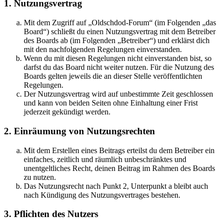
1. Nutzungsvertrag
Mit dem Zugriff auf „Oldschdod-Forum“ (im Folgenden „das
Board“) schließt du einen Nutzungsvertrag mit dem Betreiber
des Boards ab (im Folgenden „Betreiber“) und erklärst dich
mit den nachfolgenden Regelungen einverstanden.
Wenn du mit diesen Regelungen nicht einverstanden bist, so
darfst du das Board nicht weiter nutzen. Für die Nutzung des
Boards gelten jeweils die an dieser Stelle veröffentlichten
Regelungen.
Der Nutzungsvertrag wird auf unbestimmte Zeit geschlossen
und kann von beiden Seiten ohne Einhaltung einer Frist
jederzeit gekündigt werden.
2. Einräumung von Nutzungsrechten
Mit dem Erstellen eines Beitrags erteilst du dem Betreiber ein
einfaches, zeitlich und räumlich unbeschränktes und
unentgeltliches Recht, deinen Beitrag im Rahmen des Boards
zu nutzen.
Das Nutzungsrecht nach Punkt 2, Unterpunkt a bleibt auch
nach Kündigung des Nutzungsvertrages bestehen.
3. Pflichten des Nutzers