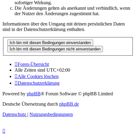
sofortiger Wirkung.
Die Änderungen gelten als anerkannt und verbindlich, wenn
der Nutzer den Änderungen zugestimmt hat.
Informationen über den Umgang mit deinen persönlichen Daten
sind in der Datenschutzerklärung enthalten.
Foren-Übersicht
Alle Zeiten sind
UTC+02:00
Alle Cookies löschen
Datenschutzerklärung
Powered by
phpBB
® Forum Software © phpBB Limited
Deutsche Übersetzung durch
phpBB.de
Datenschutz
|
Nutzungsbedingungen