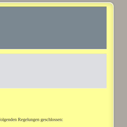
 folgenden Regelungen geschlossen: