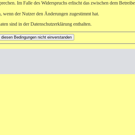
prechen. Im Falle des Widerspruchs erlischt das zwischen dem Betreibe
h, wenn der Nutzer den Änderungen zugestimmt hat.
ten sind in der Datenschutzerklärung enthalten.