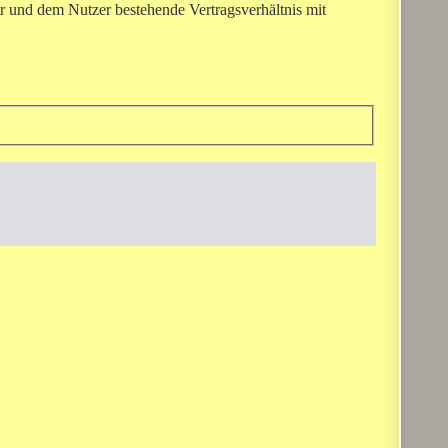
r und dem Nutzer bestehende Vertragsverhältnis mit