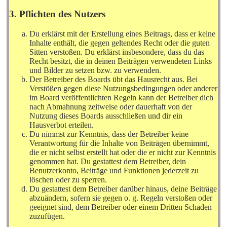
3. Pflichten des Nutzers
Du erklärst mit der Erstellung eines Beitrags, dass er keine
Inhalte enthält, die gegen geltendes Recht oder die guten
Sitten verstoßen. Du erklärst insbesondere, dass du das
Recht besitzt, die in deinen Beiträgen verwendeten Links
und Bilder zu setzen bzw. zu verwenden.
Der Betreiber des Boards übt das Hausrecht aus. Bei
Verstößen gegen diese Nutzungsbedingungen oder anderer
im Board veröffentlichten Regeln kann der Betreiber dich
nach Abmahnung zeitweise oder dauerhaft von der
Nutzung dieses Boards ausschließen und dir ein
Hausverbot erteilen.
Du nimmst zur Kenntnis, dass der Betreiber keine
Verantwortung für die Inhalte von Beiträgen übernimmt,
die er nicht selbst erstellt hat oder die er nicht zur Kenntnis
genommen hat. Du gestattest dem Betreiber, dein
Benutzerkonto, Beiträge und Funktionen jederzeit zu
löschen oder zu sperren.
Du gestattest dem Betreiber darüber hinaus, deine Beiträge
abzuändern, sofern sie gegen o. g. Regeln verstoßen oder
geeignet sind, dem Betreiber oder einem Dritten Schaden
zuzufügen.