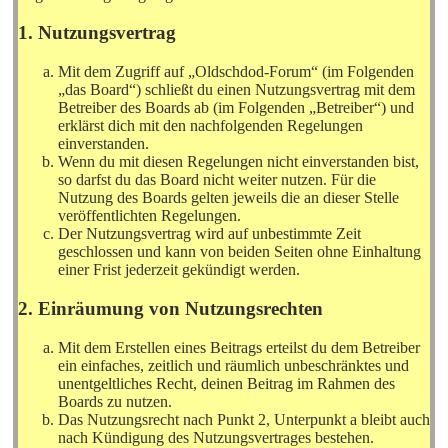
1. Nutzungsvertrag
Mit dem Zugriff auf „Oldschdod-Forum“ (im Folgenden
„das Board“) schließt du einen Nutzungsvertrag mit dem
Betreiber des Boards ab (im Folgenden „Betreiber“) und
erklärst dich mit den nachfolgenden Regelungen
einverstanden.
Wenn du mit diesen Regelungen nicht einverstanden bist,
so darfst du das Board nicht weiter nutzen. Für die
Nutzung des Boards gelten jeweils die an dieser Stelle
veröffentlichten Regelungen.
Der Nutzungsvertrag wird auf unbestimmte Zeit
geschlossen und kann von beiden Seiten ohne Einhaltung
einer Frist jederzeit gekündigt werden.
2. Einräumung von Nutzungsrechten
Mit dem Erstellen eines Beitrags erteilst du dem Betreiber
ein einfaches, zeitlich und räumlich unbeschränktes und
unentgeltliches Recht, deinen Beitrag im Rahmen des
Boards zu nutzen.
Das Nutzungsrecht nach Punkt 2, Unterpunkt a bleibt auch
nach Kündigung des Nutzungsvertrages bestehen.