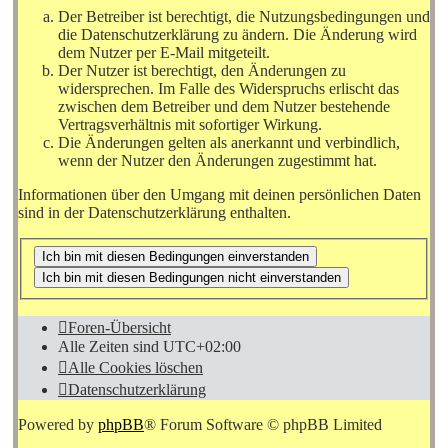
Der Betreiber ist berechtigt, die Nutzungsbedingungen und
die Datenschutzerklärung zu ändern. Die Änderung wird
dem Nutzer per E-Mail mitgeteilt.
Der Nutzer ist berechtigt, den Änderungen zu
widersprechen. Im Falle des Widerspruchs erlischt das
zwischen dem Betreiber und dem Nutzer bestehende
Vertragsverhältnis mit sofortiger Wirkung.
Die Änderungen gelten als anerkannt und verbindlich,
wenn der Nutzer den Änderungen zugestimmt hat.
Informationen über den Umgang mit deinen persönlichen Daten
sind in der Datenschutzerklärung enthalten.
Foren-Übersicht
Alle Zeiten sind
UTC+02:00
Alle Cookies löschen
Datenschutzerklärung
Powered by
phpBB
® Forum Software © phpBB Limited