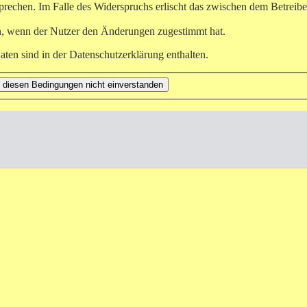
prechen. Im Falle des Widerspruchs erlischt das zwischen dem Betreibe
h, wenn der Nutzer den Änderungen zugestimmt hat.
ten sind in der Datenschutzerklärung enthalten.