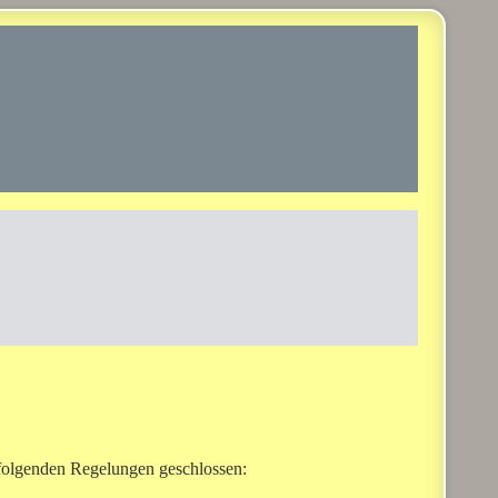
 folgenden Regelungen geschlossen: