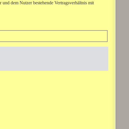
r und dem Nutzer bestehende Vertragsverhältnis mit