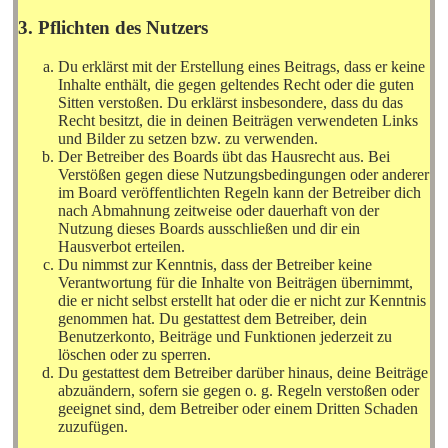
3. Pflichten des Nutzers
Du erklärst mit der Erstellung eines Beitrags, dass er keine
Inhalte enthält, die gegen geltendes Recht oder die guten
Sitten verstoßen. Du erklärst insbesondere, dass du das
Recht besitzt, die in deinen Beiträgen verwendeten Links
und Bilder zu setzen bzw. zu verwenden.
Der Betreiber des Boards übt das Hausrecht aus. Bei
Verstößen gegen diese Nutzungsbedingungen oder anderer
im Board veröffentlichten Regeln kann der Betreiber dich
nach Abmahnung zeitweise oder dauerhaft von der
Nutzung dieses Boards ausschließen und dir ein
Hausverbot erteilen.
Du nimmst zur Kenntnis, dass der Betreiber keine
Verantwortung für die Inhalte von Beiträgen übernimmt,
die er nicht selbst erstellt hat oder die er nicht zur Kenntnis
genommen hat. Du gestattest dem Betreiber, dein
Benutzerkonto, Beiträge und Funktionen jederzeit zu
löschen oder zu sperren.
Du gestattest dem Betreiber darüber hinaus, deine Beiträge
abzuändern, sofern sie gegen o. g. Regeln verstoßen oder
geeignet sind, dem Betreiber oder einem Dritten Schaden
zuzufügen.