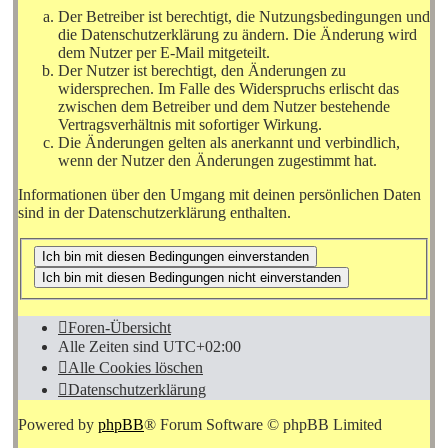
Der Betreiber ist berechtigt, die Nutzungsbedingungen und
die Datenschutzerklärung zu ändern. Die Änderung wird
dem Nutzer per E-Mail mitgeteilt.
Der Nutzer ist berechtigt, den Änderungen zu
widersprechen. Im Falle des Widerspruchs erlischt das
zwischen dem Betreiber und dem Nutzer bestehende
Vertragsverhältnis mit sofortiger Wirkung.
Die Änderungen gelten als anerkannt und verbindlich,
wenn der Nutzer den Änderungen zugestimmt hat.
Informationen über den Umgang mit deinen persönlichen Daten
sind in der Datenschutzerklärung enthalten.
Foren-Übersicht
Alle Zeiten sind
UTC+02:00
Alle Cookies löschen
Datenschutzerklärung
Powered by
phpBB
® Forum Software © phpBB Limited