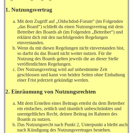
1. Nutzungsvertrag
Mit dem Zugriff auf „Oldschdod-Forum“ (im Folgenden
„das Board“) schließt du einen Nutzungsvertrag mit dem
Betreiber des Boards ab (im Folgenden „Betreiber“) und
erklärst dich mit den nachfolgenden Regelungen
einverstanden.
Wenn du mit diesen Regelungen nicht einverstanden bist,
so darfst du das Board nicht weiter nutzen. Für die
Nutzung des Boards gelten jeweils die an dieser Stelle
veröffentlichten Regelungen.
Der Nutzungsvertrag wird auf unbestimmte Zeit
geschlossen und kann von beiden Seiten ohne Einhaltung
einer Frist jederzeit gekündigt werden.
2. Einräumung von Nutzungsrechten
Mit dem Erstellen eines Beitrags erteilst du dem Betreiber
ein einfaches, zeitlich und räumlich unbeschränktes und
unentgeltliches Recht, deinen Beitrag im Rahmen des
Boards zu nutzen.
Das Nutzungsrecht nach Punkt 2, Unterpunkt a bleibt auch
nach Kündigung des Nutzungsvertrages bestehen.