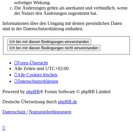
sofortiger Wirkung.
Die Änderungen gelten als anerkannt und verbindlich, wenn
der Nutzer den Änderungen zugestimmt hat.
Informationen über den Umgang mit deinen persönlichen Daten
sind in der Datenschutzerklärung enthalten.
Foren-Übersicht
Alle Zeiten sind
UTC+02:00
Alle Cookies löschen
Datenschutzerklärung
Powered by
phpBB
® Forum Software © phpBB Limited
Deutsche Übersetzung durch
phpBB.de
Datenschutz
|
Nutzungsbedingungen