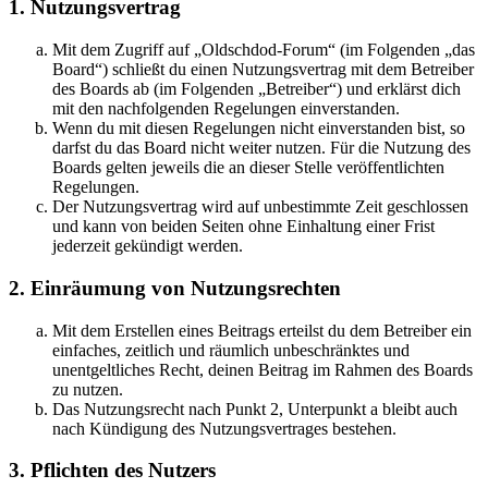
1. Nutzungsvertrag
Mit dem Zugriff auf „Oldschdod-Forum“ (im Folgenden „das
Board“) schließt du einen Nutzungsvertrag mit dem Betreiber
des Boards ab (im Folgenden „Betreiber“) und erklärst dich
mit den nachfolgenden Regelungen einverstanden.
Wenn du mit diesen Regelungen nicht einverstanden bist, so
darfst du das Board nicht weiter nutzen. Für die Nutzung des
Boards gelten jeweils die an dieser Stelle veröffentlichten
Regelungen.
Der Nutzungsvertrag wird auf unbestimmte Zeit geschlossen
und kann von beiden Seiten ohne Einhaltung einer Frist
jederzeit gekündigt werden.
2. Einräumung von Nutzungsrechten
Mit dem Erstellen eines Beitrags erteilst du dem Betreiber ein
einfaches, zeitlich und räumlich unbeschränktes und
unentgeltliches Recht, deinen Beitrag im Rahmen des Boards
zu nutzen.
Das Nutzungsrecht nach Punkt 2, Unterpunkt a bleibt auch
nach Kündigung des Nutzungsvertrages bestehen.
3. Pflichten des Nutzers