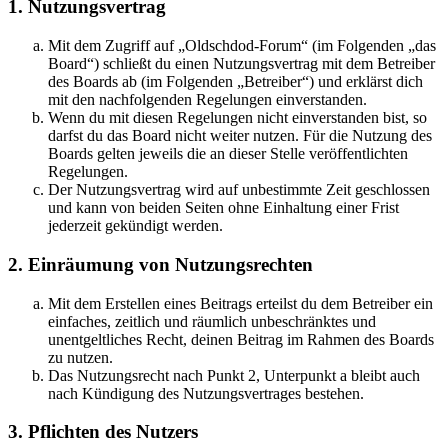
1. Nutzungsvertrag
Mit dem Zugriff auf „Oldschdod-Forum“ (im Folgenden „das
Board“) schließt du einen Nutzungsvertrag mit dem Betreiber
des Boards ab (im Folgenden „Betreiber“) und erklärst dich
mit den nachfolgenden Regelungen einverstanden.
Wenn du mit diesen Regelungen nicht einverstanden bist, so
darfst du das Board nicht weiter nutzen. Für die Nutzung des
Boards gelten jeweils die an dieser Stelle veröffentlichten
Regelungen.
Der Nutzungsvertrag wird auf unbestimmte Zeit geschlossen
und kann von beiden Seiten ohne Einhaltung einer Frist
jederzeit gekündigt werden.
2. Einräumung von Nutzungsrechten
Mit dem Erstellen eines Beitrags erteilst du dem Betreiber ein
einfaches, zeitlich und räumlich unbeschränktes und
unentgeltliches Recht, deinen Beitrag im Rahmen des Boards
zu nutzen.
Das Nutzungsrecht nach Punkt 2, Unterpunkt a bleibt auch
nach Kündigung des Nutzungsvertrages bestehen.
3. Pflichten des Nutzers