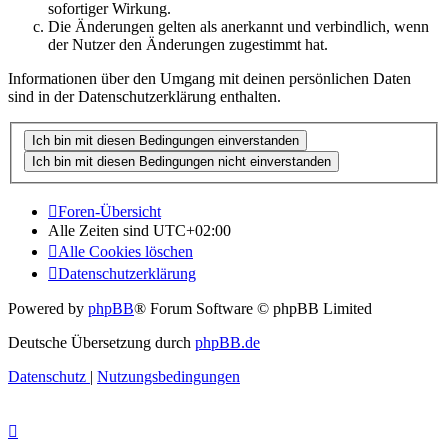
sofortiger Wirkung.
Die Änderungen gelten als anerkannt und verbindlich, wenn
der Nutzer den Änderungen zugestimmt hat.
Informationen über den Umgang mit deinen persönlichen Daten
sind in der Datenschutzerklärung enthalten.
Foren-Übersicht
Alle Zeiten sind
UTC+02:00
Alle Cookies löschen
Datenschutzerklärung
Powered by
phpBB
® Forum Software © phpBB Limited
Deutsche Übersetzung durch
phpBB.de
Datenschutz
|
Nutzungsbedingungen