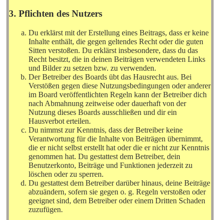
3. Pflichten des Nutzers
Du erklärst mit der Erstellung eines Beitrags, dass er keine
Inhalte enthält, die gegen geltendes Recht oder die guten
Sitten verstoßen. Du erklärst insbesondere, dass du das
Recht besitzt, die in deinen Beiträgen verwendeten Links
und Bilder zu setzen bzw. zu verwenden.
Der Betreiber des Boards übt das Hausrecht aus. Bei
Verstößen gegen diese Nutzungsbedingungen oder anderer
im Board veröffentlichten Regeln kann der Betreiber dich
nach Abmahnung zeitweise oder dauerhaft von der
Nutzung dieses Boards ausschließen und dir ein
Hausverbot erteilen.
Du nimmst zur Kenntnis, dass der Betreiber keine
Verantwortung für die Inhalte von Beiträgen übernimmt,
die er nicht selbst erstellt hat oder die er nicht zur Kenntnis
genommen hat. Du gestattest dem Betreiber, dein
Benutzerkonto, Beiträge und Funktionen jederzeit zu
löschen oder zu sperren.
Du gestattest dem Betreiber darüber hinaus, deine Beiträge
abzuändern, sofern sie gegen o. g. Regeln verstoßen oder
geeignet sind, dem Betreiber oder einem Dritten Schaden
zuzufügen.