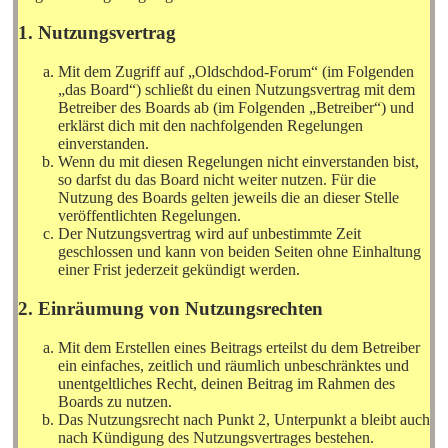
1. Nutzungsvertrag
Mit dem Zugriff auf „Oldschdod-Forum“ (im Folgenden
„das Board“) schließt du einen Nutzungsvertrag mit dem
Betreiber des Boards ab (im Folgenden „Betreiber“) und
erklärst dich mit den nachfolgenden Regelungen
einverstanden.
Wenn du mit diesen Regelungen nicht einverstanden bist,
so darfst du das Board nicht weiter nutzen. Für die
Nutzung des Boards gelten jeweils die an dieser Stelle
veröffentlichten Regelungen.
Der Nutzungsvertrag wird auf unbestimmte Zeit
geschlossen und kann von beiden Seiten ohne Einhaltung
einer Frist jederzeit gekündigt werden.
2. Einräumung von Nutzungsrechten
Mit dem Erstellen eines Beitrags erteilst du dem Betreiber
ein einfaches, zeitlich und räumlich unbeschränktes und
unentgeltliches Recht, deinen Beitrag im Rahmen des
Boards zu nutzen.
Das Nutzungsrecht nach Punkt 2, Unterpunkt a bleibt auch
nach Kündigung des Nutzungsvertrages bestehen.