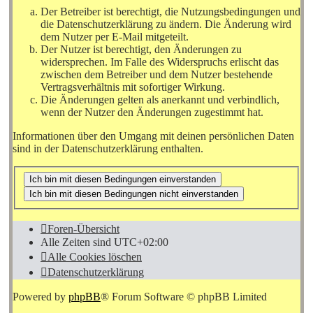
Der Betreiber ist berechtigt, die Nutzungsbedingungen und
die Datenschutzerklärung zu ändern. Die Änderung wird
dem Nutzer per E-Mail mitgeteilt.
Der Nutzer ist berechtigt, den Änderungen zu
widersprechen. Im Falle des Widerspruchs erlischt das
zwischen dem Betreiber und dem Nutzer bestehende
Vertragsverhältnis mit sofortiger Wirkung.
Die Änderungen gelten als anerkannt und verbindlich,
wenn der Nutzer den Änderungen zugestimmt hat.
Informationen über den Umgang mit deinen persönlichen Daten
sind in der Datenschutzerklärung enthalten.
Foren-Übersicht
Alle Zeiten sind
UTC+02:00
Alle Cookies löschen
Datenschutzerklärung
Powered by
phpBB
® Forum Software © phpBB Limited