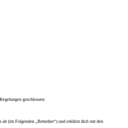
n Regelungen geschlossen:
ab (im Folgenden „Betreiber“) und erklärst dich mit den