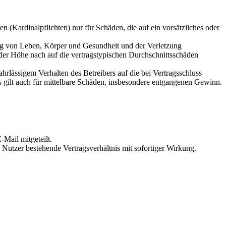
 (Kardinalpflichten) nur für Schäden, die auf ein vorsätzliches oder
ung von Leben, Körper und Gesundheit und der Verletzung
 der Höhe nach auf die vertragstypischen Durchschnittsschäden
rlässigem Verhalten des Betreibers auf die bei Vertragsschluss
 gilt auch für mittelbare Schäden, insbesondere entgangenen Gewinn.
Mail mitgeteilt.
Nutzer bestehende Vertragsverhältnis mit sofortiger Wirkung.