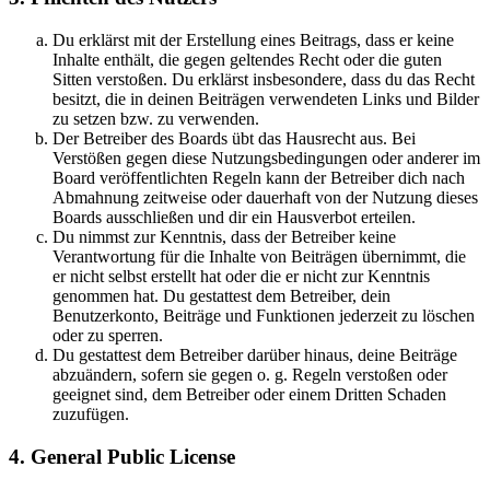
Du erklärst mit der Erstellung eines Beitrags, dass er keine
Inhalte enthält, die gegen geltendes Recht oder die guten
Sitten verstoßen. Du erklärst insbesondere, dass du das Recht
besitzt, die in deinen Beiträgen verwendeten Links und Bilder
zu setzen bzw. zu verwenden.
Der Betreiber des Boards übt das Hausrecht aus. Bei
Verstößen gegen diese Nutzungsbedingungen oder anderer im
Board veröffentlichten Regeln kann der Betreiber dich nach
Abmahnung zeitweise oder dauerhaft von der Nutzung dieses
Boards ausschließen und dir ein Hausverbot erteilen.
Du nimmst zur Kenntnis, dass der Betreiber keine
Verantwortung für die Inhalte von Beiträgen übernimmt, die
er nicht selbst erstellt hat oder die er nicht zur Kenntnis
genommen hat. Du gestattest dem Betreiber, dein
Benutzerkonto, Beiträge und Funktionen jederzeit zu löschen
oder zu sperren.
Du gestattest dem Betreiber darüber hinaus, deine Beiträge
abzuändern, sofern sie gegen o. g. Regeln verstoßen oder
geeignet sind, dem Betreiber oder einem Dritten Schaden
zuzufügen.
4. General Public License