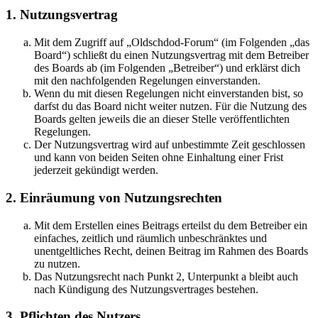
1. Nutzungsvertrag
Mit dem Zugriff auf „Oldschdod-Forum“ (im Folgenden „das
Board“) schließt du einen Nutzungsvertrag mit dem Betreiber
des Boards ab (im Folgenden „Betreiber“) und erklärst dich
mit den nachfolgenden Regelungen einverstanden.
Wenn du mit diesen Regelungen nicht einverstanden bist, so
darfst du das Board nicht weiter nutzen. Für die Nutzung des
Boards gelten jeweils die an dieser Stelle veröffentlichten
Regelungen.
Der Nutzungsvertrag wird auf unbestimmte Zeit geschlossen
und kann von beiden Seiten ohne Einhaltung einer Frist
jederzeit gekündigt werden.
2. Einräumung von Nutzungsrechten
Mit dem Erstellen eines Beitrags erteilst du dem Betreiber ein
einfaches, zeitlich und räumlich unbeschränktes und
unentgeltliches Recht, deinen Beitrag im Rahmen des Boards
zu nutzen.
Das Nutzungsrecht nach Punkt 2, Unterpunkt a bleibt auch
nach Kündigung des Nutzungsvertrages bestehen.
3. Pflichten des Nutzers