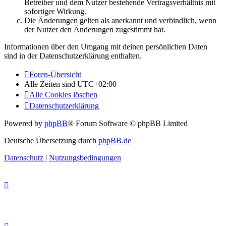
Betreiber und dem Nutzer bestehende Vertragsverhältnis mit
sofortiger Wirkung.
Die Änderungen gelten als anerkannt und verbindlich, wenn
der Nutzer den Änderungen zugestimmt hat.
Informationen über den Umgang mit deinen persönlichen Daten
sind in der Datenschutzerklärung enthalten.
Foren-Übersicht
Alle Zeiten sind
UTC+02:00
Alle Cookies löschen
Datenschutzerklärung
Powered by
phpBB
® Forum Software © phpBB Limited
Deutsche Übersetzung durch
phpBB.de
Datenschutz
|
Nutzungsbedingungen