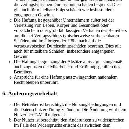
die vertragstypischen Durchschnittsschäden begrenzt. Dies
gilt auch für mittelbare Folgeschäden wie insbesondere
entgangenen Gewinn.
Die Haftung ist gegenüber Unternehmern außer bei der
Verletzung von Leben, Körper und Gesundheit oder
vorsätzlichem oder grob fahrlässigem Verhalten des Betreibers
auf die bei Vertragsschluss typischerweise vorhersehbaren
Schäden und im Übrigen der Höhe nach auf die
vertragstypischen Durchschnittsschäden begrenzt. Dies gilt
auch für mittelbare Schäden, insbesondere entgangenen
Gewinn.
Die Haftungsbegrenzung der Absätze a bis c gilt sinngemäß
auch zugunsten der Mitarbeiter und Erfüllungsgehilfen des
Betreibers.
Ansprüche für eine Haftung aus zwingendem nationalem
Recht bleiben unberührt.
6. Änderungsvorbehalt
Der Betreiber ist berechtigt, die Nutzungsbedingungen und
die Datenschutzerklärung zu ändern. Die Änderung wird dem
Nutzer per E-Mail mitgeteilt.
Der Nutzer ist berechtigt, den Änderungen zu widersprechen.
Im Falle des Widerspruchs erlischt das zwischen dem