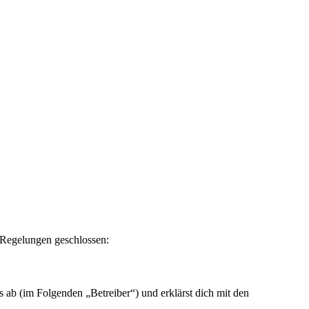
n Regelungen geschlossen:
ab (im Folgenden „Betreiber“) und erklärst dich mit den