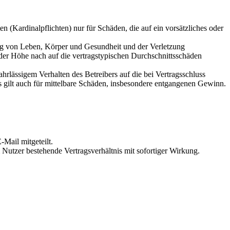
 (Kardinalpflichten) nur für Schäden, die auf ein vorsätzliches oder
ung von Leben, Körper und Gesundheit und der Verletzung
 der Höhe nach auf die vertragstypischen Durchschnittsschäden
rlässigem Verhalten des Betreibers auf die bei Vertragsschluss
 gilt auch für mittelbare Schäden, insbesondere entgangenen Gewinn.
Mail mitgeteilt.
Nutzer bestehende Vertragsverhältnis mit sofortiger Wirkung.