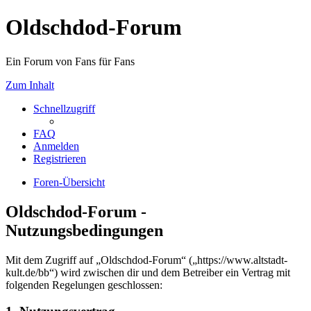
Oldschdod-Forum
Ein Forum von Fans für Fans
Zum Inhalt
Schnellzugriff
FAQ
Anmelden
Registrieren
Foren-Übersicht
Oldschdod-Forum -
Nutzungsbedingungen
Mit dem Zugriff auf „Oldschdod-Forum“ („https://www.altstadt-
kult.de/bb“) wird zwischen dir und dem Betreiber ein Vertrag mit
folgenden Regelungen geschlossen: