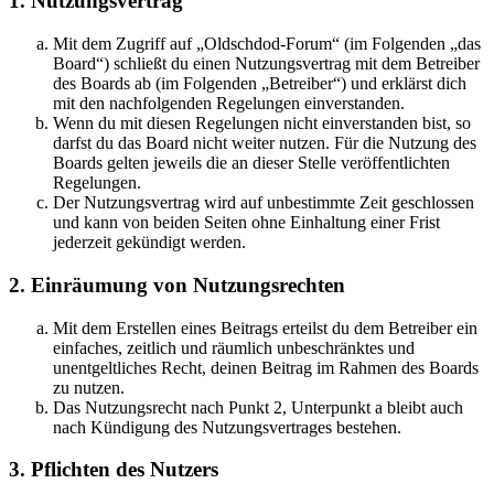
1. Nutzungsvertrag
Mit dem Zugriff auf „Oldschdod-Forum“ (im Folgenden „das
Board“) schließt du einen Nutzungsvertrag mit dem Betreiber
des Boards ab (im Folgenden „Betreiber“) und erklärst dich
mit den nachfolgenden Regelungen einverstanden.
Wenn du mit diesen Regelungen nicht einverstanden bist, so
darfst du das Board nicht weiter nutzen. Für die Nutzung des
Boards gelten jeweils die an dieser Stelle veröffentlichten
Regelungen.
Der Nutzungsvertrag wird auf unbestimmte Zeit geschlossen
und kann von beiden Seiten ohne Einhaltung einer Frist
jederzeit gekündigt werden.
2. Einräumung von Nutzungsrechten
Mit dem Erstellen eines Beitrags erteilst du dem Betreiber ein
einfaches, zeitlich und räumlich unbeschränktes und
unentgeltliches Recht, deinen Beitrag im Rahmen des Boards
zu nutzen.
Das Nutzungsrecht nach Punkt 2, Unterpunkt a bleibt auch
nach Kündigung des Nutzungsvertrages bestehen.
3. Pflichten des Nutzers