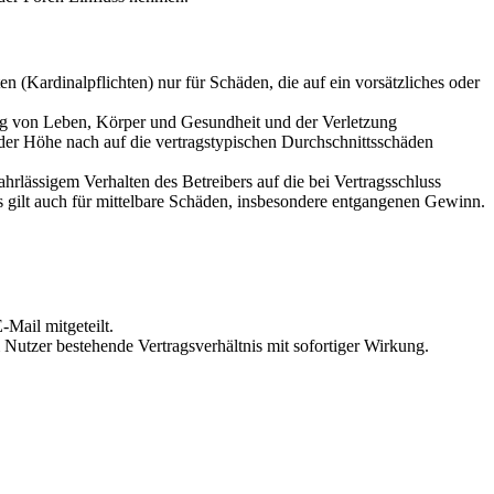
 (Kardinalpflichten) nur für Schäden, die auf ein vorsätzliches oder
ung von Leben, Körper und Gesundheit und der Verletzung
 der Höhe nach auf die vertragstypischen Durchschnittsschäden
rlässigem Verhalten des Betreibers auf die bei Vertragsschluss
 gilt auch für mittelbare Schäden, insbesondere entgangenen Gewinn.
Mail mitgeteilt.
Nutzer bestehende Vertragsverhältnis mit sofortiger Wirkung.