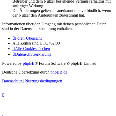
Betreiber und dem Nutzer bestehende Vertragsverhältnis mit
sofortiger Wirkung.
Die Änderungen gelten als anerkannt und verbindlich, wenn
der Nutzer den Änderungen zugestimmt hat.
Informationen über den Umgang mit deinen persönlichen Daten
sind in der Datenschutzerklärung enthalten.
Foren-Übersicht
Alle Zeiten sind
UTC+02:00
Alle Cookies löschen
Datenschutzerklärung
Powered by
phpBB
® Forum Software © phpBB Limited
Deutsche Übersetzung durch
phpBB.de
Datenschutz
|
Nutzungsbedingungen