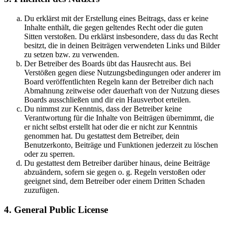
Du erklärst mit der Erstellung eines Beitrags, dass er keine
Inhalte enthält, die gegen geltendes Recht oder die guten
Sitten verstoßen. Du erklärst insbesondere, dass du das Recht
besitzt, die in deinen Beiträgen verwendeten Links und Bilder
zu setzen bzw. zu verwenden.
Der Betreiber des Boards übt das Hausrecht aus. Bei
Verstößen gegen diese Nutzungsbedingungen oder anderer im
Board veröffentlichten Regeln kann der Betreiber dich nach
Abmahnung zeitweise oder dauerhaft von der Nutzung dieses
Boards ausschließen und dir ein Hausverbot erteilen.
Du nimmst zur Kenntnis, dass der Betreiber keine
Verantwortung für die Inhalte von Beiträgen übernimmt, die
er nicht selbst erstellt hat oder die er nicht zur Kenntnis
genommen hat. Du gestattest dem Betreiber, dein
Benutzerkonto, Beiträge und Funktionen jederzeit zu löschen
oder zu sperren.
Du gestattest dem Betreiber darüber hinaus, deine Beiträge
abzuändern, sofern sie gegen o. g. Regeln verstoßen oder
geeignet sind, dem Betreiber oder einem Dritten Schaden
zuzufügen.
4. General Public License