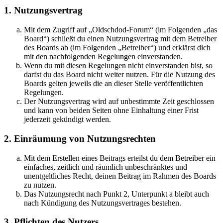
1. Nutzungsvertrag
Mit dem Zugriff auf „Oldschdod-Forum“ (im Folgenden „das
Board“) schließt du einen Nutzungsvertrag mit dem Betreiber
des Boards ab (im Folgenden „Betreiber“) und erklärst dich
mit den nachfolgenden Regelungen einverstanden.
Wenn du mit diesen Regelungen nicht einverstanden bist, so
darfst du das Board nicht weiter nutzen. Für die Nutzung des
Boards gelten jeweils die an dieser Stelle veröffentlichten
Regelungen.
Der Nutzungsvertrag wird auf unbestimmte Zeit geschlossen
und kann von beiden Seiten ohne Einhaltung einer Frist
jederzeit gekündigt werden.
2. Einräumung von Nutzungsrechten
Mit dem Erstellen eines Beitrags erteilst du dem Betreiber ein
einfaches, zeitlich und räumlich unbeschränktes und
unentgeltliches Recht, deinen Beitrag im Rahmen des Boards
zu nutzen.
Das Nutzungsrecht nach Punkt 2, Unterpunkt a bleibt auch
nach Kündigung des Nutzungsvertrages bestehen.
3. Pflichten des Nutzers