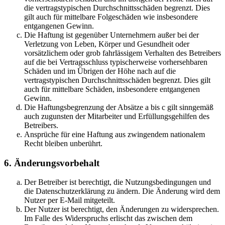
die vertragstypischen Durchschnittsschäden begrenzt. Dies
gilt auch für mittelbare Folgeschäden wie insbesondere
entgangenen Gewinn.
Die Haftung ist gegenüber Unternehmern außer bei der
Verletzung von Leben, Körper und Gesundheit oder
vorsätzlichem oder grob fahrlässigem Verhalten des Betreibers
auf die bei Vertragsschluss typischerweise vorhersehbaren
Schäden und im Übrigen der Höhe nach auf die
vertragstypischen Durchschnittsschäden begrenzt. Dies gilt
auch für mittelbare Schäden, insbesondere entgangenen
Gewinn.
Die Haftungsbegrenzung der Absätze a bis c gilt sinngemäß
auch zugunsten der Mitarbeiter und Erfüllungsgehilfen des
Betreibers.
Ansprüche für eine Haftung aus zwingendem nationalem
Recht bleiben unberührt.
6. Änderungsvorbehalt
Der Betreiber ist berechtigt, die Nutzungsbedingungen und
die Datenschutzerklärung zu ändern. Die Änderung wird dem
Nutzer per E-Mail mitgeteilt.
Der Nutzer ist berechtigt, den Änderungen zu widersprechen.
Im Falle des Widerspruchs erlischt das zwischen dem