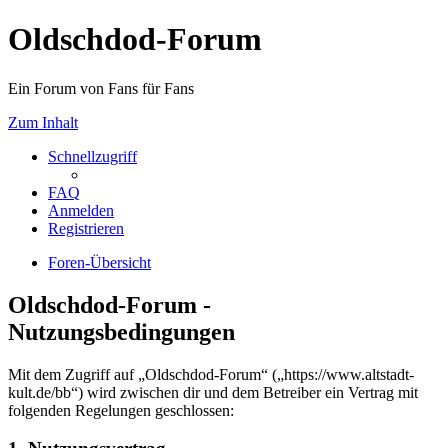
Oldschdod-Forum
Ein Forum von Fans für Fans
Zum Inhalt
Schnellzugriff
FAQ
Anmelden
Registrieren
Foren-Übersicht
Oldschdod-Forum -
Nutzungsbedingungen
Mit dem Zugriff auf „Oldschdod-Forum“ („https://www.altstadt-
kult.de/bb“) wird zwischen dir und dem Betreiber ein Vertrag mit
folgenden Regelungen geschlossen: