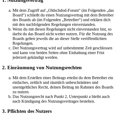
1. Nutzungsvertrag
Mit dem Zugriff auf „Oldschdod-Forum“ (im Folgenden „das
Board“) schließt du einen Nutzungsvertrag mit dem Betreiber
des Boards ab (im Folgenden „Betreiber“) und erklärst dich
mit den nachfolgenden Regelungen einverstanden.
Wenn du mit diesen Regelungen nicht einverstanden bist, so
darfst du das Board nicht weiter nutzen. Für die Nutzung des
Boards gelten jeweils die an dieser Stelle veröffentlichten
Regelungen.
Der Nutzungsvertrag wird auf unbestimmte Zeit geschlossen
und kann von beiden Seiten ohne Einhaltung einer Frist
jederzeit gekündigt werden.
2. Einräumung von Nutzungsrechten
Mit dem Erstellen eines Beitrags erteilst du dem Betreiber ein
einfaches, zeitlich und räumlich unbeschränktes und
unentgeltliches Recht, deinen Beitrag im Rahmen des Boards
zu nutzen.
Das Nutzungsrecht nach Punkt 2, Unterpunkt a bleibt auch
nach Kündigung des Nutzungsvertrages bestehen.
3. Pflichten des Nutzers