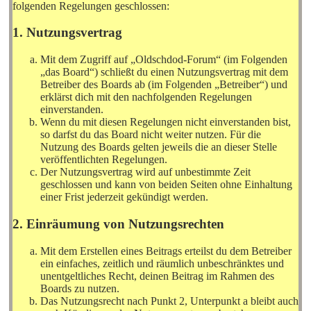
folgenden Regelungen geschlossen:
1. Nutzungsvertrag
Mit dem Zugriff auf „Oldschdod-Forum“ (im Folgenden
„das Board“) schließt du einen Nutzungsvertrag mit dem
Betreiber des Boards ab (im Folgenden „Betreiber“) und
erklärst dich mit den nachfolgenden Regelungen
einverstanden.
Wenn du mit diesen Regelungen nicht einverstanden bist,
so darfst du das Board nicht weiter nutzen. Für die
Nutzung des Boards gelten jeweils die an dieser Stelle
veröffentlichten Regelungen.
Der Nutzungsvertrag wird auf unbestimmte Zeit
geschlossen und kann von beiden Seiten ohne Einhaltung
einer Frist jederzeit gekündigt werden.
2. Einräumung von Nutzungsrechten
Mit dem Erstellen eines Beitrags erteilst du dem Betreiber
ein einfaches, zeitlich und räumlich unbeschränktes und
unentgeltliches Recht, deinen Beitrag im Rahmen des
Boards zu nutzen.
Das Nutzungsrecht nach Punkt 2, Unterpunkt a bleibt auch