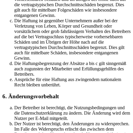
die vertragstypischen Durchschnittsschäden begrenzt. Dies
gilt auch für mittelbare Folgeschäden wie insbesondere
entgangenen Gewinn.
Die Haftung ist gegenüber Unternehmern außer bei der
Verletzung von Leben, Körper und Gesundheit oder
vorsätzlichem oder grob fahrlässigem Verhalten des Betreibers
auf die bei Vertragsschluss typischerweise vorhersehbaren
Schäden und im Übrigen der Höhe nach auf die
vertragstypischen Durchschnittsschäden begrenzt. Dies gilt
auch für mittelbare Schäden, insbesondere entgangenen
Gewinn.
Die Haftungsbegrenzung der Absätze a bis c gilt sinngemäß
auch zugunsten der Mitarbeiter und Erfüllungsgehilfen des
Betreibers.
Ansprüche für eine Haftung aus zwingendem nationalem
Recht bleiben unberührt.
6. Änderungsvorbehalt
Der Betreiber ist berechtigt, die Nutzungsbedingungen und
die Datenschutzerklärung zu ändern. Die Änderung wird dem
Nutzer per E-Mail mitgeteilt.
Der Nutzer ist berechtigt, den Änderungen zu widersprechen.
Im Falle des Widerspruchs erlischt das zwischen dem