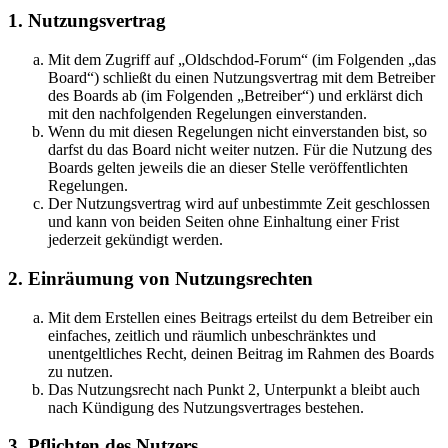
1. Nutzungsvertrag
Mit dem Zugriff auf „Oldschdod-Forum“ (im Folgenden „das
Board“) schließt du einen Nutzungsvertrag mit dem Betreiber
des Boards ab (im Folgenden „Betreiber“) und erklärst dich
mit den nachfolgenden Regelungen einverstanden.
Wenn du mit diesen Regelungen nicht einverstanden bist, so
darfst du das Board nicht weiter nutzen. Für die Nutzung des
Boards gelten jeweils die an dieser Stelle veröffentlichten
Regelungen.
Der Nutzungsvertrag wird auf unbestimmte Zeit geschlossen
und kann von beiden Seiten ohne Einhaltung einer Frist
jederzeit gekündigt werden.
2. Einräumung von Nutzungsrechten
Mit dem Erstellen eines Beitrags erteilst du dem Betreiber ein
einfaches, zeitlich und räumlich unbeschränktes und
unentgeltliches Recht, deinen Beitrag im Rahmen des Boards
zu nutzen.
Das Nutzungsrecht nach Punkt 2, Unterpunkt a bleibt auch
nach Kündigung des Nutzungsvertrages bestehen.
3. Pflichten des Nutzers