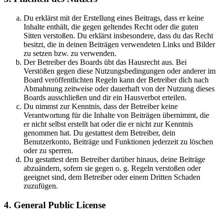
Du erklärst mit der Erstellung eines Beitrags, dass er keine
Inhalte enthält, die gegen geltendes Recht oder die guten
Sitten verstoßen. Du erklärst insbesondere, dass du das Recht
besitzt, die in deinen Beiträgen verwendeten Links und Bilder
zu setzen bzw. zu verwenden.
Der Betreiber des Boards übt das Hausrecht aus. Bei
Verstößen gegen diese Nutzungsbedingungen oder anderer im
Board veröffentlichten Regeln kann der Betreiber dich nach
Abmahnung zeitweise oder dauerhaft von der Nutzung dieses
Boards ausschließen und dir ein Hausverbot erteilen.
Du nimmst zur Kenntnis, dass der Betreiber keine
Verantwortung für die Inhalte von Beiträgen übernimmt, die
er nicht selbst erstellt hat oder die er nicht zur Kenntnis
genommen hat. Du gestattest dem Betreiber, dein
Benutzerkonto, Beiträge und Funktionen jederzeit zu löschen
oder zu sperren.
Du gestattest dem Betreiber darüber hinaus, deine Beiträge
abzuändern, sofern sie gegen o. g. Regeln verstoßen oder
geeignet sind, dem Betreiber oder einem Dritten Schaden
zuzufügen.
4. General Public License