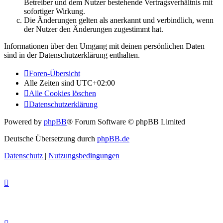
Betreiber und dem Nutzer bestehende Vertragsverhältnis mit
sofortiger Wirkung.
Die Änderungen gelten als anerkannt und verbindlich, wenn
der Nutzer den Änderungen zugestimmt hat.
Informationen über den Umgang mit deinen persönlichen Daten
sind in der Datenschutzerklärung enthalten.
Foren-Übersicht
Alle Zeiten sind
UTC+02:00
Alle Cookies löschen
Datenschutzerklärung
Powered by
phpBB
® Forum Software © phpBB Limited
Deutsche Übersetzung durch
phpBB.de
Datenschutz
|
Nutzungsbedingungen