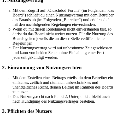
1. Nutzungsvertrag
Mit dem Zugriff auf „Oldschdod-Forum“ (im Folgenden „das
Board“) schließt du einen Nutzungsvertrag mit dem Betreiber
des Boards ab (im Folgenden „Betreiber“) und erklärst dich
mit den nachfolgenden Regelungen einverstanden.
Wenn du mit diesen Regelungen nicht einverstanden bist, so
darfst du das Board nicht weiter nutzen. Für die Nutzung des
Boards gelten jeweils die an dieser Stelle veröffentlichten
Regelungen.
Der Nutzungsvertrag wird auf unbestimmte Zeit geschlossen
und kann von beiden Seiten ohne Einhaltung einer Frist
jederzeit gekündigt werden.
2. Einräumung von Nutzungsrechten
Mit dem Erstellen eines Beitrags erteilst du dem Betreiber ein
einfaches, zeitlich und räumlich unbeschränktes und
unentgeltliches Recht, deinen Beitrag im Rahmen des Boards
zu nutzen.
Das Nutzungsrecht nach Punkt 2, Unterpunkt a bleibt auch
nach Kündigung des Nutzungsvertrages bestehen.
3. Pflichten des Nutzers