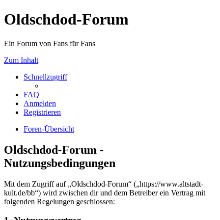
Oldschdod-Forum
Ein Forum von Fans für Fans
Zum Inhalt
Schnellzugriff
FAQ
Anmelden
Registrieren
Foren-Übersicht
Oldschdod-Forum -
Nutzungsbedingungen
Mit dem Zugriff auf „Oldschdod-Forum“ („https://www.altstadt-
kult.de/bb“) wird zwischen dir und dem Betreiber ein Vertrag mit
folgenden Regelungen geschlossen: