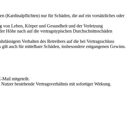
 (Kardinalpflichten) nur für Schäden, die auf ein vorsätzliches oder
ung von Leben, Körper und Gesundheit und der Verletzung
 der Höhe nach auf die vertragstypischen Durchschnittsschäden
rlässigem Verhalten des Betreibers auf die bei Vertragsschluss
 gilt auch für mittelbare Schäden, insbesondere entgangenen Gewinn.
Mail mitgeteilt.
Nutzer bestehende Vertragsverhältnis mit sofortiger Wirkung.