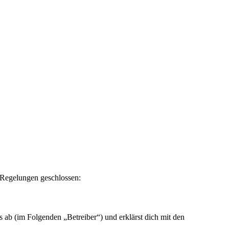
n Regelungen geschlossen:
ab (im Folgenden „Betreiber“) und erklärst dich mit den