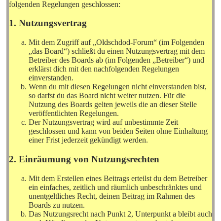
folgenden Regelungen geschlossen:
1. Nutzungsvertrag
Mit dem Zugriff auf „Oldschdod-Forum“ (im Folgenden
„das Board“) schließt du einen Nutzungsvertrag mit dem
Betreiber des Boards ab (im Folgenden „Betreiber“) und
erklärst dich mit den nachfolgenden Regelungen
einverstanden.
Wenn du mit diesen Regelungen nicht einverstanden bist,
so darfst du das Board nicht weiter nutzen. Für die
Nutzung des Boards gelten jeweils die an dieser Stelle
veröffentlichten Regelungen.
Der Nutzungsvertrag wird auf unbestimmte Zeit
geschlossen und kann von beiden Seiten ohne Einhaltung
einer Frist jederzeit gekündigt werden.
2. Einräumung von Nutzungsrechten
Mit dem Erstellen eines Beitrags erteilst du dem Betreiber
ein einfaches, zeitlich und räumlich unbeschränktes und
unentgeltliches Recht, deinen Beitrag im Rahmen des
Boards zu nutzen.
Das Nutzungsrecht nach Punkt 2, Unterpunkt a bleibt auch