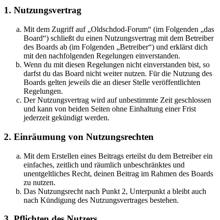
1. Nutzungsvertrag
Mit dem Zugriff auf „Oldschdod-Forum“ (im Folgenden „das
Board“) schließt du einen Nutzungsvertrag mit dem Betreiber
des Boards ab (im Folgenden „Betreiber“) und erklärst dich
mit den nachfolgenden Regelungen einverstanden.
Wenn du mit diesen Regelungen nicht einverstanden bist, so
darfst du das Board nicht weiter nutzen. Für die Nutzung des
Boards gelten jeweils die an dieser Stelle veröffentlichten
Regelungen.
Der Nutzungsvertrag wird auf unbestimmte Zeit geschlossen
und kann von beiden Seiten ohne Einhaltung einer Frist
jederzeit gekündigt werden.
2. Einräumung von Nutzungsrechten
Mit dem Erstellen eines Beitrags erteilst du dem Betreiber ein
einfaches, zeitlich und räumlich unbeschränktes und
unentgeltliches Recht, deinen Beitrag im Rahmen des Boards
zu nutzen.
Das Nutzungsrecht nach Punkt 2, Unterpunkt a bleibt auch
nach Kündigung des Nutzungsvertrages bestehen.
3. Pflichten des Nutzers