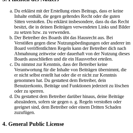
Du erklärst mit der Erstellung eines Beitrags, dass er keine
Inhalte enthält, die gegen geltendes Recht oder die guten
Sitten verstoßen. Du erklärst insbesondere, dass du das Recht
besitzt, die in deinen Beiträgen verwendeten Links und Bilder
zu setzen bzw. zu verwenden.
Der Betreiber des Boards übt das Hausrecht aus. Bei
Verstößen gegen diese Nutzungsbedingungen oder anderer im
Board veröffentlichten Regeln kann der Betreiber dich nach
Abmahnung zeitweise oder dauerhaft von der Nutzung dieses
Boards ausschließen und dir ein Hausverbot erteilen.
Du nimmst zur Kenntnis, dass der Betreiber keine
Verantwortung für die Inhalte von Beiträgen übernimmt, die
er nicht selbst erstellt hat oder die er nicht zur Kenntnis
genommen hat. Du gestattest dem Betreiber, dein
Benutzerkonto, Beiträge und Funktionen jederzeit zu löschen
oder zu sperren.
Du gestattest dem Betreiber darüber hinaus, deine Beiträge
abzuändern, sofern sie gegen o. g. Regeln verstoßen oder
geeignet sind, dem Betreiber oder einem Dritten Schaden
zuzufügen.
4. General Public License