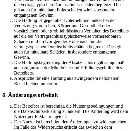
die vertragstypischen Durchschnittsschäden begrenzt. Dies
gilt auch für mittelbare Folgeschäden wie insbesondere
entgangenen Gewinn.
Die Haftung ist gegenüber Unternehmern außer bei der
Verletzung von Leben, Körper und Gesundheit oder
vorsätzlichem oder grob fahrlässigem Verhalten des Betreibers
auf die bei Vertragsschluss typischerweise vorhersehbaren
Schäden und im Übrigen der Höhe nach auf die
vertragstypischen Durchschnittsschäden begrenzt. Dies gilt
auch für mittelbare Schäden, insbesondere entgangenen
Gewinn.
Die Haftungsbegrenzung der Absätze a bis c gilt sinngemäß
auch zugunsten der Mitarbeiter und Erfüllungsgehilfen des
Betreibers.
Ansprüche für eine Haftung aus zwingendem nationalem
Recht bleiben unberührt.
6. Änderungsvorbehalt
Der Betreiber ist berechtigt, die Nutzungsbedingungen und
die Datenschutzerklärung zu ändern. Die Änderung wird dem
Nutzer per E-Mail mitgeteilt.
Der Nutzer ist berechtigt, den Änderungen zu widersprechen.
Im Falle des Widerspruchs erlischt das zwischen dem