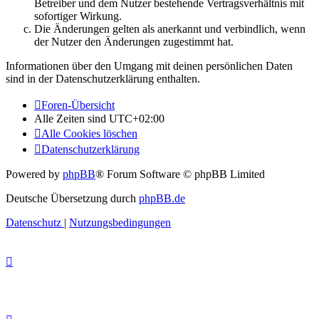
Betreiber und dem Nutzer bestehende Vertragsverhältnis mit
sofortiger Wirkung.
Die Änderungen gelten als anerkannt und verbindlich, wenn
der Nutzer den Änderungen zugestimmt hat.
Informationen über den Umgang mit deinen persönlichen Daten
sind in der Datenschutzerklärung enthalten.
Foren-Übersicht
Alle Zeiten sind
UTC+02:00
Alle Cookies löschen
Datenschutzerklärung
Powered by
phpBB
® Forum Software © phpBB Limited
Deutsche Übersetzung durch
phpBB.de
Datenschutz
|
Nutzungsbedingungen