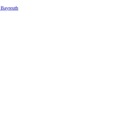
g Bayreuth