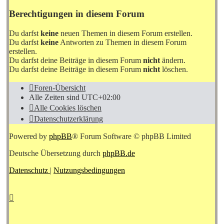
Berechtigungen in diesem Forum
Du darfst
keine
neuen Themen in diesem Forum erstellen.
Du darfst
keine
Antworten zu Themen in diesem Forum
erstellen.
Du darfst deine Beiträge in diesem Forum
nicht
ändern.
Du darfst deine Beiträge in diesem Forum
nicht
löschen.
Foren-Übersicht
Alle Zeiten sind
UTC+02:00
Alle Cookies löschen
Datenschutzerklärung
Powered by
phpBB
® Forum Software © phpBB Limited
Deutsche Übersetzung durch
phpBB.de
Datenschutz
|
Nutzungsbedingungen