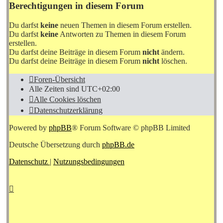
Berechtigungen in diesem Forum
Du darfst
keine
neuen Themen in diesem Forum erstellen.
Du darfst
keine
Antworten zu Themen in diesem Forum
erstellen.
Du darfst deine Beiträge in diesem Forum
nicht
ändern.
Du darfst deine Beiträge in diesem Forum
nicht
löschen.
Foren-Übersicht
Alle Zeiten sind
UTC+02:00
Alle Cookies löschen
Datenschutzerklärung
Powered by
phpBB
® Forum Software © phpBB Limited
Deutsche Übersetzung durch
phpBB.de
Datenschutz
|
Nutzungsbedingungen