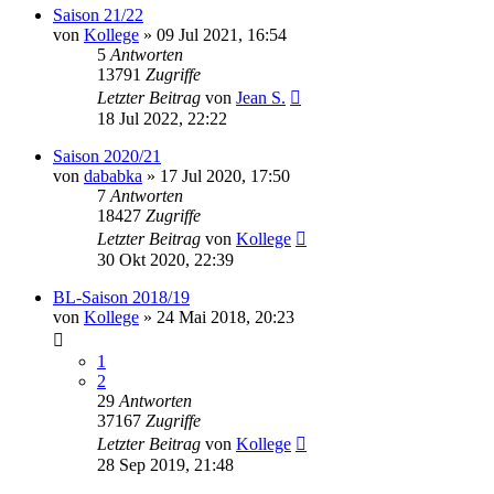
Saison 21/22
von
Kollege
»
09 Jul 2021, 16:54
5
Antworten
13791
Zugriffe
Letzter Beitrag
von
Jean S.
18 Jul 2022, 22:22
Saison 2020/21
von
dababka
»
17 Jul 2020, 17:50
7
Antworten
18427
Zugriffe
Letzter Beitrag
von
Kollege
30 Okt 2020, 22:39
BL-Saison 2018/19
von
Kollege
»
24 Mai 2018, 20:23
1
2
29
Antworten
37167
Zugriffe
Letzter Beitrag
von
Kollege
28 Sep 2019, 21:48