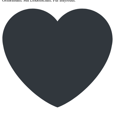
Gemeinsam. Mit Leidenschaft. Für Bayreuth.