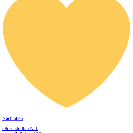
Nach oben
Oldschdodfan N°1