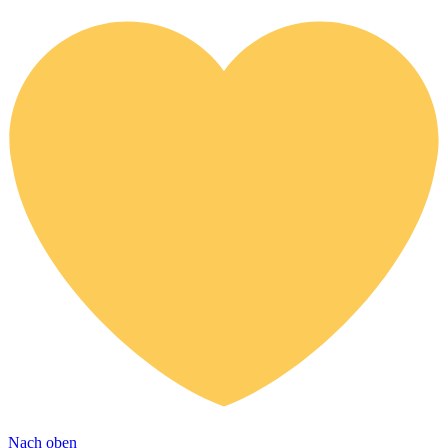
Nach oben