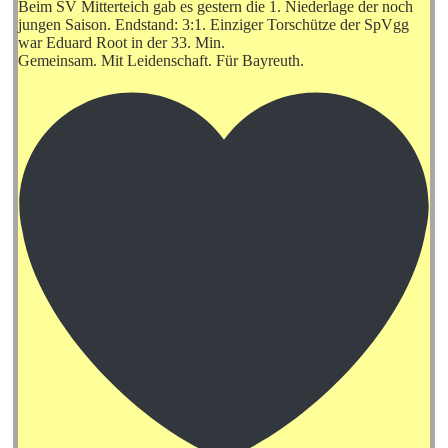
Beim SV Mitterteich gab es gestern die 1. Niederlage der noch
jungen Saison. Endstand: 3:1. Einziger Torschütze der SpVgg
war Eduard Root in der 33. Min.
Gemeinsam. Mit Leidenschaft. Für Bayreuth.