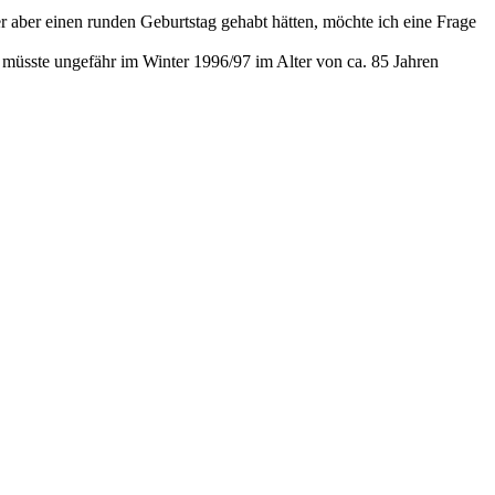
aber einen runden Geburtstag gehabt hätten, möchte ich eine Frage
müsste ungefähr im Winter 1996/97 im Alter von ca. 85 Jahren