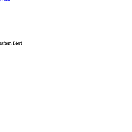
haftem Bier!