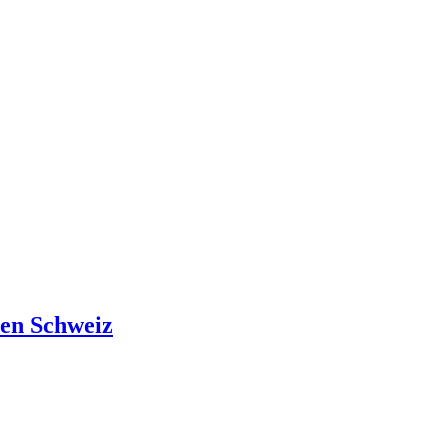
hen Schweiz