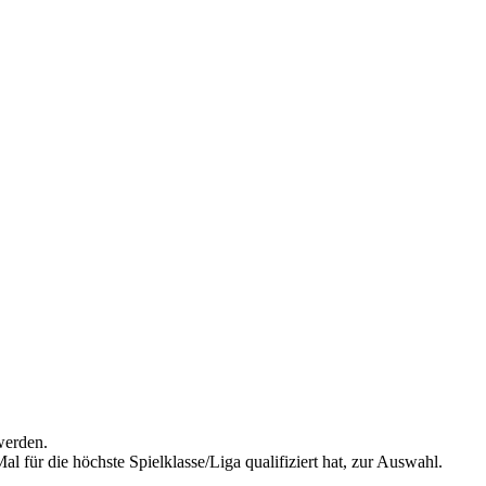
werden.
 für die höchste Spielklasse/Liga qualifiziert hat, zur Auswahl.