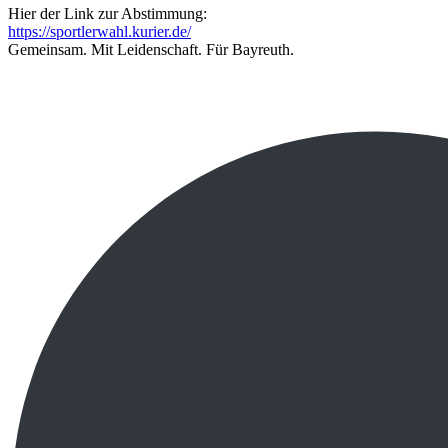
Hier der Link zur Abstimmung:
https://sportlerwahl.kurier.de/
Gemeinsam. Mit Leidenschaft. Für Bayreuth.