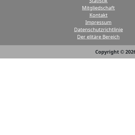
Statistik
Mitgliedschaft
Kontakt
Impressum
Datenschutzrichtlinie
Der elitäre Bereich
Copyright © 202