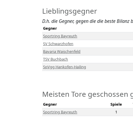
Lieblingsgegner
D.h. die Gegner, gegen die die beste Bilanz b
Gegner
Sportring Bayreuth
SV Schwarzhofen
Bavaria Waischenfeld
TSV Buchbach
SpVgg Hankofen-Hailing
Meisten Tore geschossen 
Gegner
Spiele
Sportring Bayreuth
1