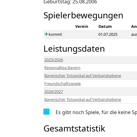
Geburtstag: 25.08.2006
Spielerbewegungen
Verein
Datum
An
kommt
01.07.2025
au
Leistungsdaten
2025/2026
Regionalliga Bayern
Bayerischer Totopokal auf Verbandsebene
Freundschaftsspiele
2026/2027
Bayerischer Totopokal auf Verbandsebene
Es gibt noch Spiele, für die keine S
Gesamtstatistik