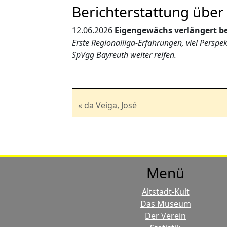
Berichterstattung übe
12.06.2026
Eigengewächs verlängert be
Erste Regionalliga-Erfahrungen, viel Perspek
SpVgg Bayreuth weiter reifen.
« da Veiga, José
Menü
Altstadt-Kult
Das Museum
Der Verein