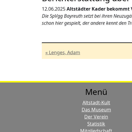
12.06.2025
Altstädter Kader bekommt
Die SpVgg Bayreuth setzt bei ihren Neuzugä
schon hier gespielt, der andere kennt den Tr
« Lenges, Adam
Menü
Altstadt-Kult
Das Museum
Der Verein
Statistik
Mitgliedschaft