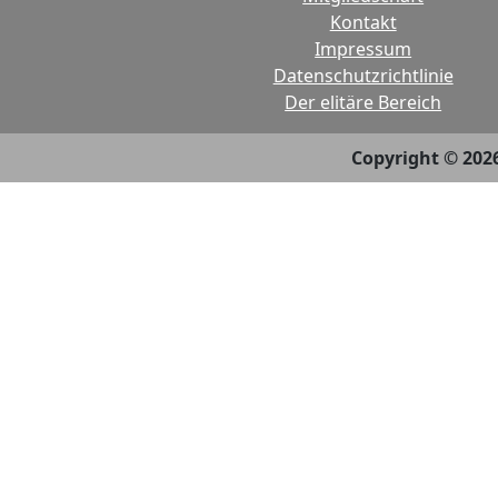
Kontakt
Impressum
Datenschutzrichtlinie
Der elitäre Bereich
Copyright © 202