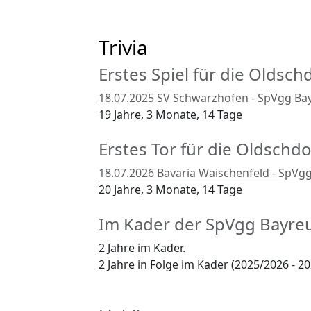
Trivia
Erstes Spiel für die Oldsch
18.07.2025 SV Schwarzhofen - SpVgg Bayr
19 Jahre, 3 Monate, 14 Tage
Erstes Tor für die Oldschdo
18.07.2026 Bavaria Waischenfeld - SpVgg 
20 Jahre, 3 Monate, 14 Tage
Im Kader der SpVgg Bayre
2 Jahre im Kader.
2 Jahre in Folge im Kader (2025/2026 - 2