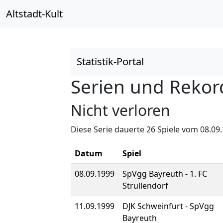
Altstadt-Kult
Statistik-Portal
Serien und Rekor
Nicht verloren
Diese Serie dauerte 26 Spiele vom 08.09.
Datum
Spiel
08.09.1999
SpVgg Bayreuth - 1. FC
Strullendorf
11.09.1999
DJK Schweinfurt - SpVgg
Bayreuth