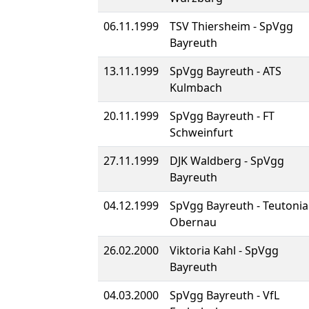
06.11.1999
TSV Thiersheim - SpVgg
Bayreuth
13.11.1999
SpVgg Bayreuth - ATS
Kulmbach
20.11.1999
SpVgg Bayreuth - FT
Schweinfurt
27.11.1999
DJK Waldberg - SpVgg
Bayreuth
04.12.1999
SpVgg Bayreuth - Teutonia
Obernau
26.02.2000
Viktoria Kahl - SpVgg
Bayreuth
04.03.2000
SpVgg Bayreuth - VfL