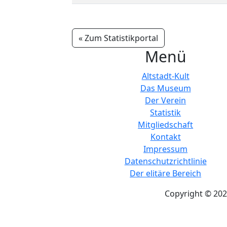
« Zum Statistikportal
Menü
Altstadt-Kult
Das Museum
Der Verein
Statistik
Mitgliedschaft
Kontakt
Impressum
Datenschutzrichtlinie
Der elitäre Bereich
Copyright © 202