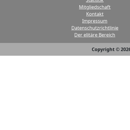
Statistik
Mitgliedschaft
Kontakt
Impressum
Datenschutzrichtlinie
Der elitäre Bereich
Copyright © 202