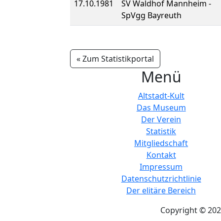
17.10.1981
SV Waldhof Mannheim -
SpVgg Bayreuth
« Zum Statistikportal
Menü
Altstadt-Kult
Das Museum
Der Verein
Statistik
Mitgliedschaft
Kontakt
Impressum
Datenschutzrichtlinie
Der elitäre Bereich
Copyright © 202