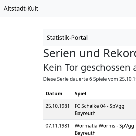
Altstadt-Kult
Statistik-Portal
Serien und Rekor
Kein Tor geschossen 
Diese Serie dauerte 6 Spiele vom 25.10.1
Datum
Spiel
25.10.1981
FC Schalke 04 - SpVgg
Bayreuth
07.11.1981
Wormatia Worms - SpVgg
Bayreuth