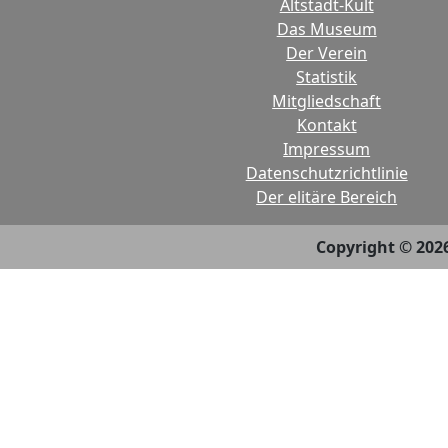
Altstadt-Kult
Das Museum
Der Verein
Statistik
Mitgliedschaft
Kontakt
Impressum
Datenschutzrichtlinie
Der elitäre Bereich
Copyright © 202