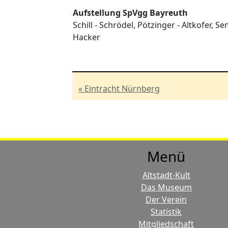
Aufstellung SpVgg Bayreuth
Schill - Schrödel, Pötzinger - Altkofer
Hacker
« Eintracht Nürnberg
Menü
Altstadt-Kult
Das Museum
Der Verein
Statistik
Mitgliedschaft