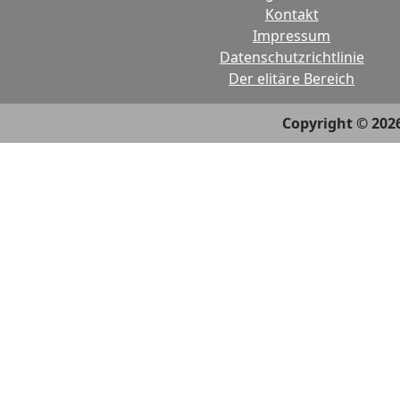
Kontakt
Impressum
Datenschutzrichtlinie
Der elitäre Bereich
Copyright © 202