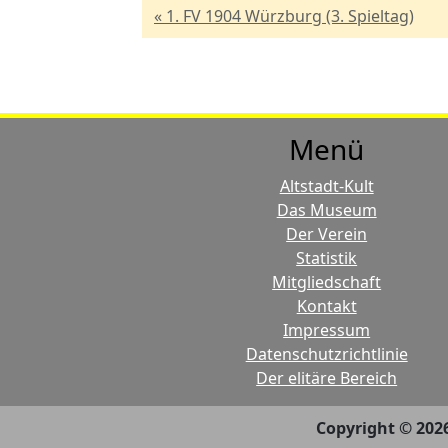
« 1. FV 1904 Würzburg (3. Spieltag)
Menü
Altstadt-Kult
Das Museum
Der Verein
Statistik
Mitgliedschaft
Kontakt
Impressum
Datenschutzrichtlinie
Der elitäre Bereich
Copyright © 202