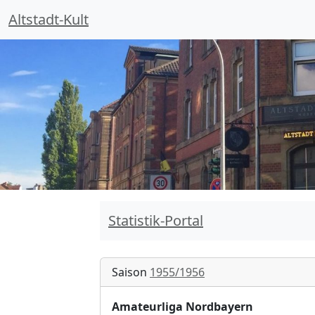
Altstadt-Kult
Statistik-Portal
Saison
1955/1956
Amateurliga Nordbayern