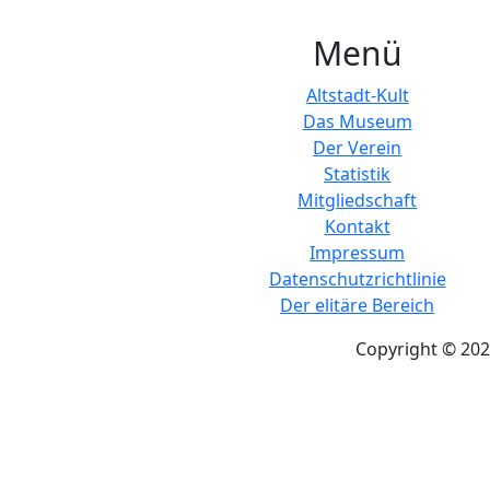
Menü
Altstadt-Kult
Das Museum
Der Verein
Statistik
Mitgliedschaft
Kontakt
Impressum
Datenschutzrichtlinie
Der elitäre Bereich
Copyright © 202