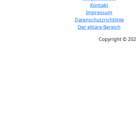
Kontakt
Impressum
Datenschutzrichtlinie
Der elitäre Bereich
Copyright © 202