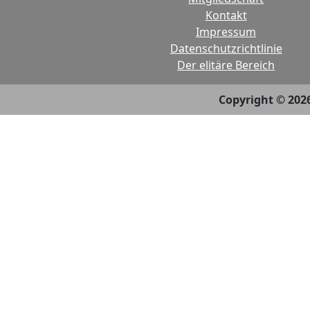
Kontakt
Impressum
Datenschutzrichtlinie
Der elitäre Bereich
Copyright © 202