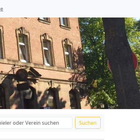
ie
Suchen