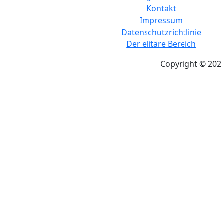
Kontakt
Impressum
Datenschutzrichtlinie
Der elitäre Bereich
Copyright © 202