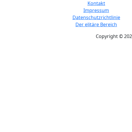
Kontakt
Impressum
Datenschutzrichtlinie
Der elitäre Bereich
Copyright © 202