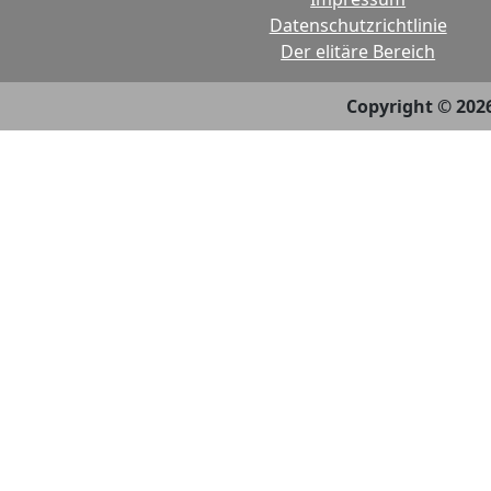
Datenschutzrichtlinie
Der elitäre Bereich
Copyright © 202