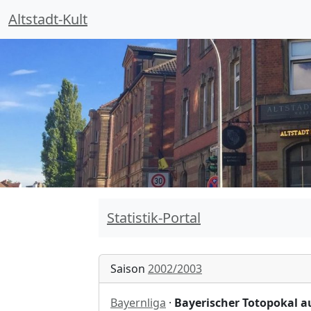
Altstadt-Kult
Statistik-Portal
Saison
2002/2003
Bayernliga
·
Bayerischer Totopokal a