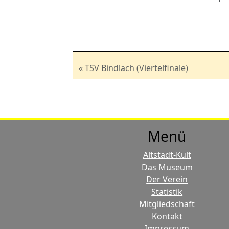
« TSV Bindlach (Viertelfinale)
Menü
Altstadt-Kult
Das Museum
Der Verein
Statistik
Mitgliedschaft
Kontakt
Impressum