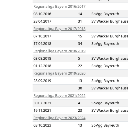
Regionalliga Bayern 2016/2017
08.10.2016
14
SpVgg Bayreuth
28.04.2017
31
SV Wacker Burghaus
Regionalliga Bayern 2017/2018
07.10.2017
15
SV Wacker Burghaus
17.04.2018
34
SpVgg Bayreuth
Regionalliga Bayern 2018/2019
03.08.2018
5
SV Wacker Burghaus
01.12.2018
22
SpVgg Bayreuth
Regionalliga Bayern 2019/2020
28.09.2019
13
SpVgg Bayreuth
30
SV Wacker Burghaus
Regionalliga Bayern 2021/2022
30.07.2021
4
SpVgg Bayreuth
19.11.2021
23
SV Wacker Burghaus
Regionalliga Bayern 2023/2024
03.10.2023
13
SpVgg Bayreuth