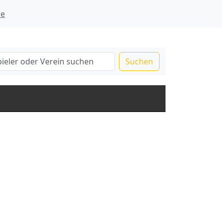
ie
Suchen