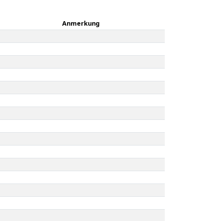
Anmerkung