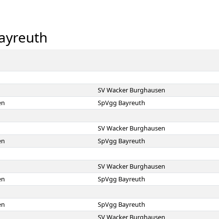
ayreuth
SV Wacker Burghausen
en
SpVgg Bayreuth
SV Wacker Burghausen
en
SpVgg Bayreuth
SV Wacker Burghausen
en
SpVgg Bayreuth
en
SpVgg Bayreuth
SV Wacker Burghausen