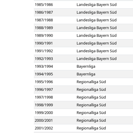
1985/1986
Landesliga Bayern Süd
1986/1987
Landesliga Bayern Süd
1987/1988
Landesliga Bayern Süd
1988/1989
Landesliga Bayern Süd
1989/1990
Landesliga Bayern Süd
1990/1991
Landesliga Bayern Süd
1991/1992
Landesliga Bayern Süd
1992/1993
Landesliga Bayern Süd
1993/1994
Bayernliga
1994/1995
Bayernliga
1995/1996
Regionalliga Süd
1996/1997
Regionalliga Süd
1997/1998
Regionalliga Süd
1998/1999
Regionalliga Süd
1999/2000
Regionalliga Süd
2000/2001
Regionalliga Süd
2001/2002
Regionalliga Süd