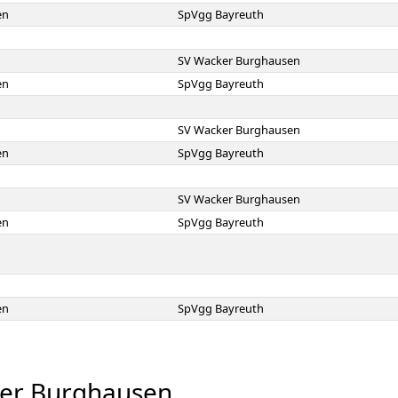
en
SpVgg Bayreuth
SV Wacker Burghausen
en
SpVgg Bayreuth
SV Wacker Burghausen
en
SpVgg Bayreuth
SV Wacker Burghausen
en
SpVgg Bayreuth
en
SpVgg Bayreuth
ker Burghausen