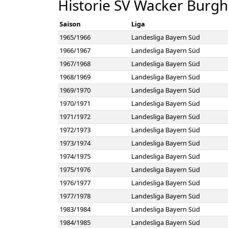
Historie SV Wacker Burg
Saison
Liga
1965/1966
Landesliga Bayern Süd
1966/1967
Landesliga Bayern Süd
1967/1968
Landesliga Bayern Süd
1968/1969
Landesliga Bayern Süd
1969/1970
Landesliga Bayern Süd
1970/1971
Landesliga Bayern Süd
1971/1972
Landesliga Bayern Süd
1972/1973
Landesliga Bayern Süd
1973/1974
Landesliga Bayern Süd
1974/1975
Landesliga Bayern Süd
1975/1976
Landesliga Bayern Süd
1976/1977
Landesliga Bayern Süd
1977/1978
Landesliga Bayern Süd
1983/1984
Landesliga Bayern Süd
1984/1985
Landesliga Bayern Süd