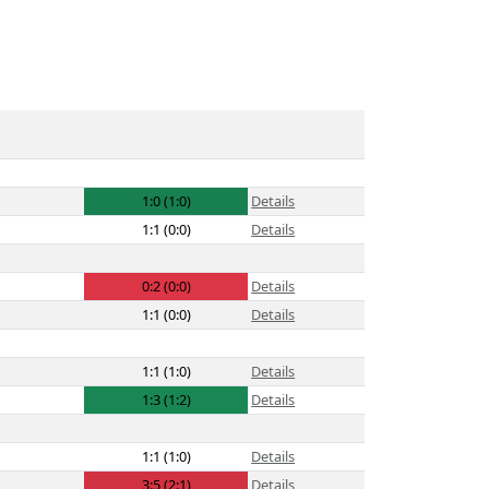
1:0 (1:0)
Details
1:1 (0:0)
Details
0:2 (0:0)
Details
1:1 (0:0)
Details
1:1 (1:0)
Details
1:3 (1:2)
Details
1:1 (1:0)
Details
3:5 (2:1)
Details